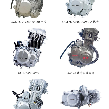
CGQ150/175/200/250 水冷
CG175-A/200-A/250-A 风冷
CG175/200/250
CG175 水冷自动离合