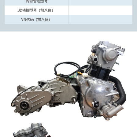
内部管理型号
发动机型号（前八位）
VN代码（前八位）