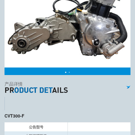
产品详情
PRODUCT DETAILS
CVT300-F
公告型号